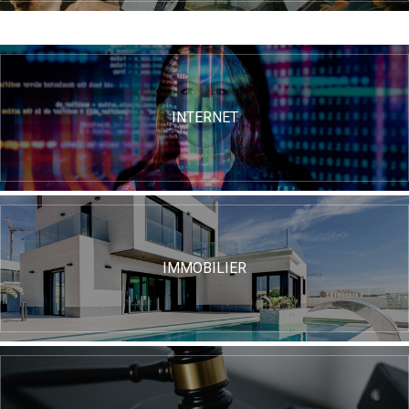
INTERNET
IMMOBILIER