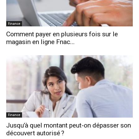
Finance
Comment payer en plusieurs fois sur le
magasin en ligne Fnac...
Finance
Jusqu’à quel montant peut-on dépasser son
découvert autorisé ?