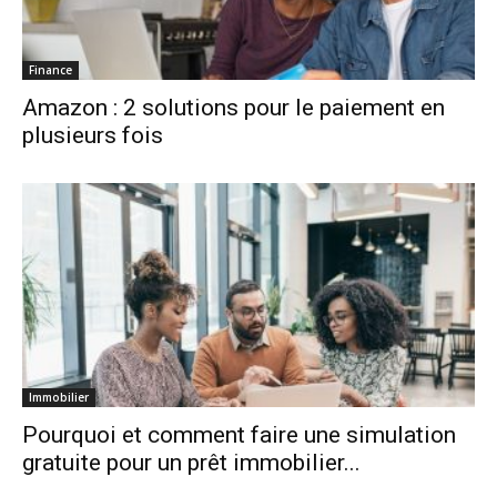
Finance
Amazon : 2 solutions pour le paiement en
plusieurs fois
Immobilier
Pourquoi et comment faire une simulation
gratuite pour un prêt immobilier...