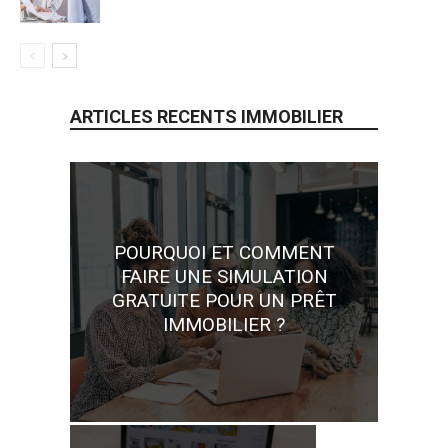
ARTICLES RECENTS IMMOBILIER
POURQUOI ET COMMENT
FAIRE UNE SIMULATION
GRATUITE POUR UN PRÊT
IMMOBILIER ?