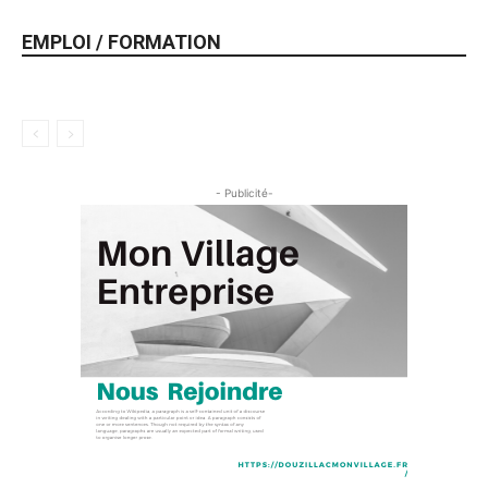
EMPLOI / FORMATION
- Publicité-