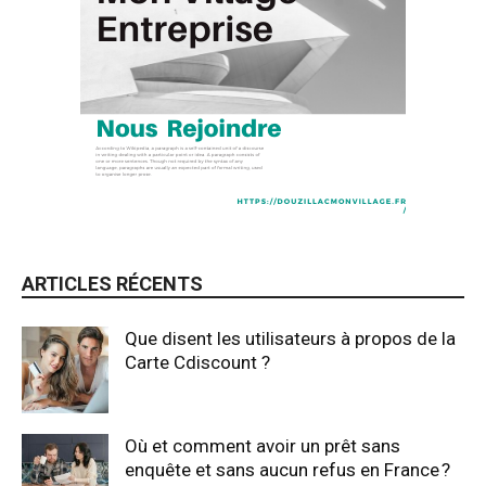
ARTICLES RÉCENTS
Que disent les utilisateurs à propos de la
Carte Cdiscount ?
Où et comment avoir un prêt sans
enquête et sans aucun refus en France ?