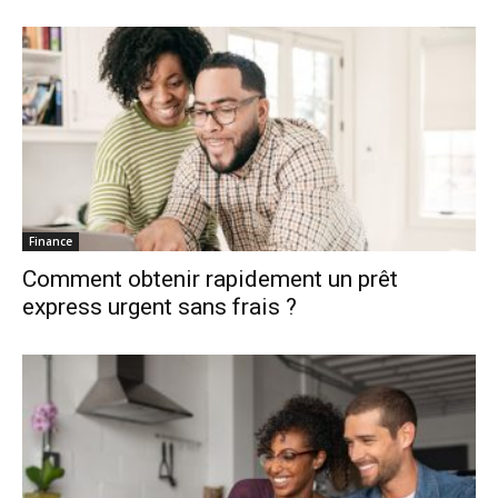
Finance
Comment obtenir rapidement un prêt
express urgent sans frais ?