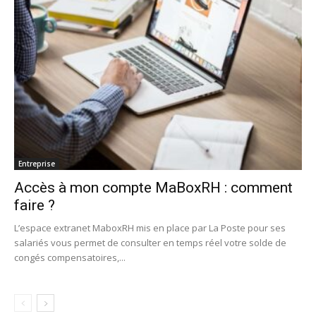
Entreprise
Accès à mon compte MaBoxRH : comment
faire ?
L’espace extranet MaboxRH mis en place par La Poste pour ses
salariés vous permet de consulter en temps réel votre solde de
congés compensatoires,...