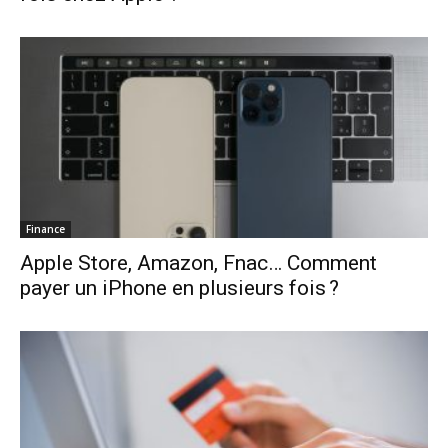
Finance
Apple Store, Amazon, Fnac… Comment
payer un iPhone en plusieurs fois ?