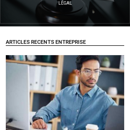
LÉGAL
ARTICLES RECENTS ENTREPRISE