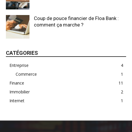
Coup de pouce financier de Floa Bank :
comment ça marche ?
CATÉGORIES
Entreprise
4
Commerce
1
Finance
11
Immobilier
2
Internet
1