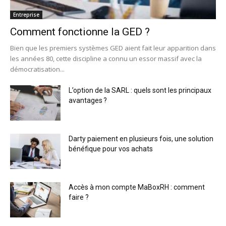
Entreprise
Comment fonctionne la GED ?
Bien que les premiers systèmes GED aient fait leur apparition dans
les années 80, cette discipline a connu un essor massif avec la
démocratisation...
L’option de la SARL : quels sont les principaux
avantages ?
Darty paiement en plusieurs fois, une solution
bénéfique pour vos achats
Accès à mon compte MaBoxRH : comment
faire ?