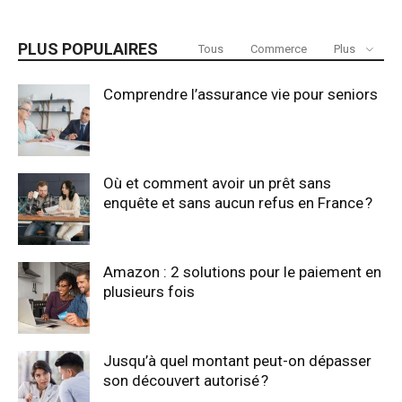
PLUS POPULAIRES
Tous
Commerce
Plus
Comprendre l’assurance vie pour seniors
Où et comment avoir un prêt sans
enquête et sans aucun refus en France ?
Amazon : 2 solutions pour le paiement en
plusieurs fois
Jusqu’à quel montant peut-on dépasser
son découvert autorisé ?