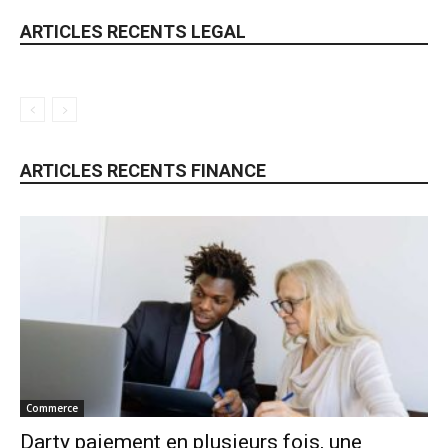
ARTICLES RECENTS LEGAL
ARTICLES RECENTS FINANCE
Commerce
Darty paiement en plusieurs fois, une