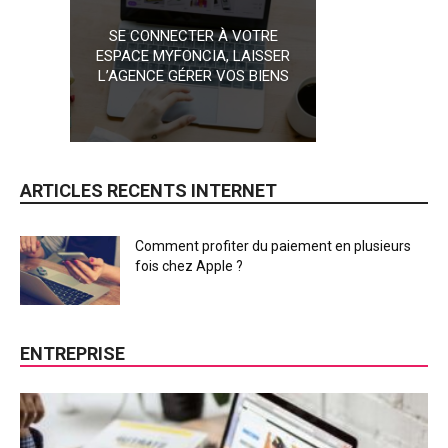
SE CONNECTER À VOTRE
ESPACE MYFONCIA, LAISSER
L’AGENCE GÉRER VOS BIENS
ARTICLES RECENTS INTERNET
Comment profiter du paiement en plusieurs
fois chez Apple ?
ENTREPRISE