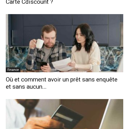
Carte Cdiscount ?
Finance
Où et comment avoir un prêt sans enquête
et sans aucun...