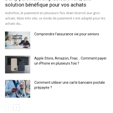
solution bénéfique pour vos achats
Autrefois, le paiement en plusieurs fois était réservé aux gros
achats. Mais très vite, ce mode de paiement s'est adapté pour les
achats du...
Comprendre l’assurance vie pour seniors
Apple Store, Amazon, Fnac… Comment payer
un iPhone en plusieurs fois ?
Comment utiliser une carte bancaire postale
prépayée ?