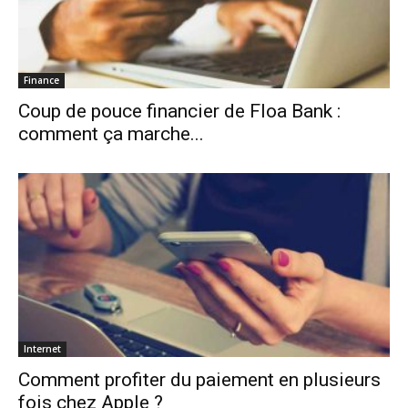
Finance
Coup de pouce financier de Floa Bank :
comment ça marche...
Internet
Comment profiter du paiement en plusieurs
fois chez Apple ?