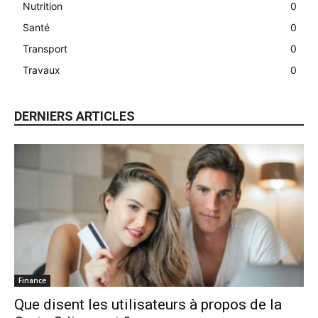
Nutrition
0
Santé
0
Transport
0
Travaux
0
DERNIERS ARTICLES
Finance
Que disent les utilisateurs à propos de la