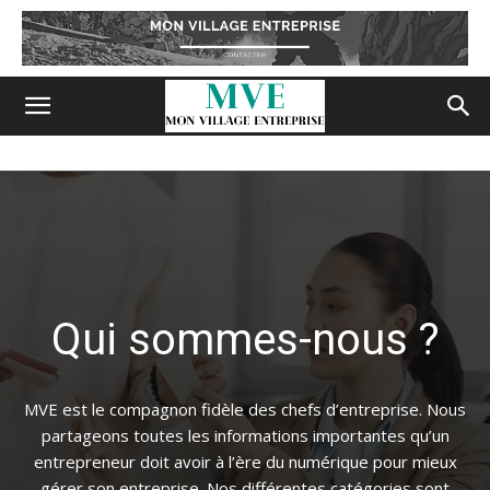
Qui sommes-nous ?
MVE est le compagnon fidèle des chefs d’entreprise. Nous
partageons toutes les informations importantes qu’un
entrepreneur doit avoir à l’ère du numérique pour mieux
gérer son entreprise. Nos différentes catégories sont