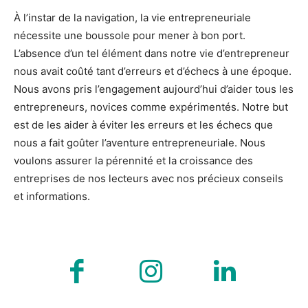
À l’instar de la navigation, la vie entrepreneuriale
nécessite une boussole pour mener à bon port.
L’absence d’un tel élément dans notre vie d’entrepreneur
nous avait coûté tant d’erreurs et d’échecs à une époque.
Nous avons pris l’engagement aujourd’hui d’aider tous les
entrepreneurs, novices comme expérimentés. Notre but
est de les aider à éviter les erreurs et les échecs que
nous a fait goûter l’aventure entrepreneuriale. Nous
voulons assurer la pérennité et la croissance des
entreprises de nos lecteurs avec nos précieux conseils
et informations.