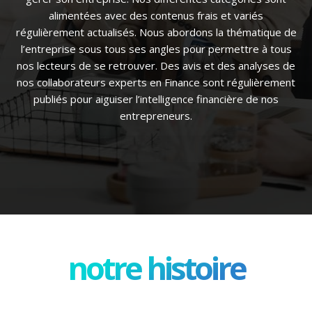
alimentées avec des contenus frais et variés
régulièrement actualisés. Nous abordons la thématique de
l’entreprise sous tous ses angles pour permettre à tous
nos lecteurs de se retrouver. Des avis et des analyses de
nos collaborateurs experts en Finance sont régulièrement
publiés pour aiguiser l’intelligence financière de nos
entrepreneurs.
notre histoire