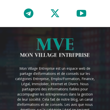
Mon Village Entreprise est un espace web de
partage d’informations et de conseils sur les
catégories Entreprise, Emploi/Formation, Finance,
Légal, Immobilier, Internet et Divers. Nous
partageons des informations fiables pour
accompagner les entrepreneurs dans la gestion
de leur société. Cela fait de notre blog, un canal
d’informations et de conseils. Les avis que nous
émettons sur la catégorie Légal ne peuvent