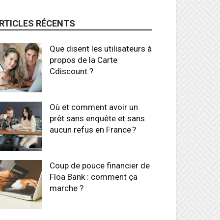
RTICLES RÉCENTS
Que disent les utilisateurs à
propos de la Carte
Cdiscount ?
Où et comment avoir un
prêt sans enquête et sans
aucun refus en France ?
Coup de pouce financier de
Floa Bank : comment ça
marche ?