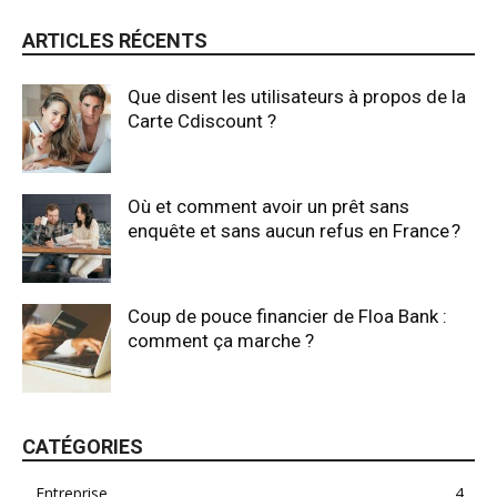
ARTICLES RÉCENTS
Que disent les utilisateurs à propos de la
Carte Cdiscount ?
Où et comment avoir un prêt sans
enquête et sans aucun refus en France ?
Coup de pouce financier de Floa Bank :
comment ça marche ?
CATÉGORIES
Entreprise
4