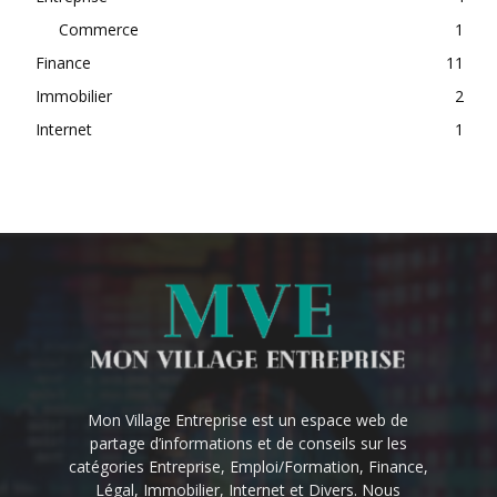
Commerce
1
Finance
11
Immobilier
2
Internet
1
Mon Village Entreprise est un espace web de
partage d’informations et de conseils sur les
catégories Entreprise, Emploi/Formation, Finance,
Légal, Immobilier, Internet et Divers. Nous