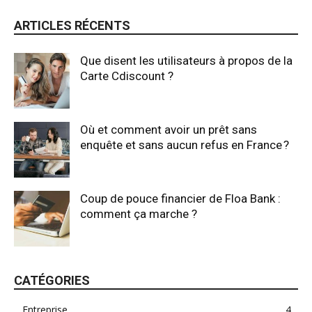
ARTICLES RÉCENTS
Que disent les utilisateurs à propos de la
Carte Cdiscount ?
Où et comment avoir un prêt sans
enquête et sans aucun refus en France ?
Coup de pouce financier de Floa Bank :
comment ça marche ?
CATÉGORIES
Entreprise
4