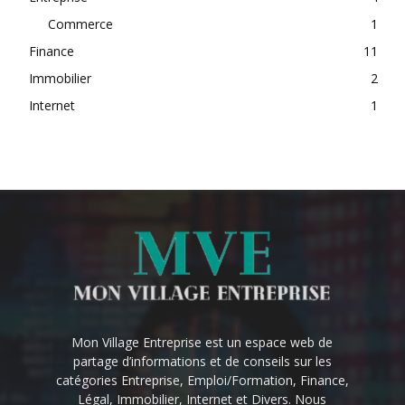
Commerce
1
Finance
11
Immobilier
2
Internet
1
Mon Village Entreprise est un espace web de
partage d’informations et de conseils sur les
catégories Entreprise, Emploi/Formation, Finance,
Légal, Immobilier, Internet et Divers. Nous